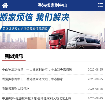
香港搬家到中山
新聞資訊
中山物流到香港，中山搬家到香港，中山到香港搬家
2025-08-25
物流
香港搬家到中山，香港搬家道大陸，中港搬家
2025-08-25
香港搬家到大陸價格
2025-08-25
中港搬家-長途搬家有講究-香港搬家到大陸北京上海
2025-08-25