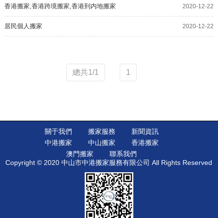
香港搬家,香港跨境搬家,香港到内地搬家
2020-12-22
居民個人搬家
2020-12-22
總共1/1
1
關于我們
搬家服務
新聞資訊
中港搬家
中山搬家
香港搬家
澳門搬家
聯系我們
Copyright © 2020 中山市中港搬家服務有限公司 All Rights Reserved