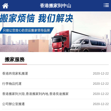
香港搬家到中山
搬家服務
香港跨境家私搬運
2020-12-22
行李物品托運
2020-12-22
香港搬家到大陸,香港搬家到内地,香港長途搬家
2020-12-22
公司辦公室搬遷
2020-12-22